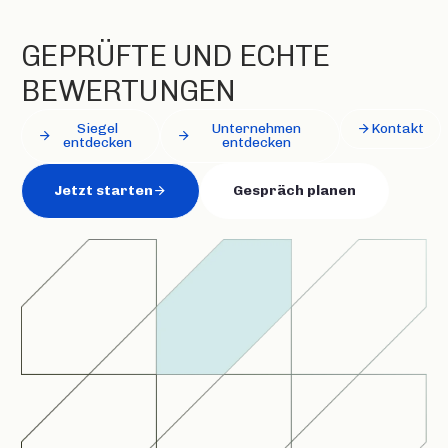
GEPRÜFTE UND ECHTE
BEWERTUNGEN
Siegel
Unternehmen
Kontakt
entdecken
entdecken
Jetzt starten
Gespräch planen