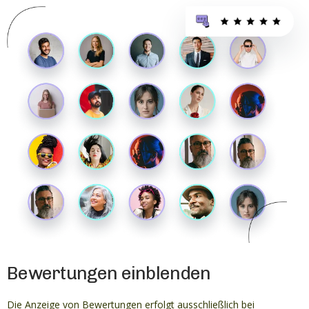
Bewertungen einblenden
Die Anzeige von Bewertungen erfolgt ausschließlich bei