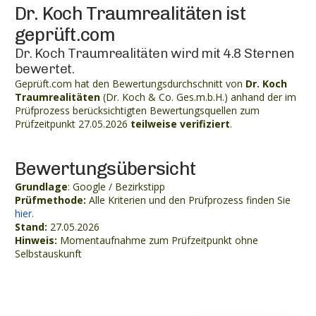
Dr. Koch Traumrealitäten ist
geprüft.com
Dr. Koch Traumrealitäten wird mit 4.8 Sternen
bewertet.
Geprüft.com hat den Bewertungsdurchschnitt von
Dr. Koch
Traumrealitäten
(Dr. Koch & Co. Ges.m.b.H.) anhand der im
Prüfprozess berücksichtigten Bewertungsquellen zum
Prüfzeitpunkt 27.05.2026
teilweise verifiziert
.
Bewertungsübersicht
Grundlage
: Google / Bezirkstipp
Prüfmethode:
Alle Kriterien und den Prüfprozess finden Sie
hier
.
Stand:
27.05.2026
Hinweis:
Momentaufnahme zum Prüfzeitpunkt ohne
Selbstauskunft