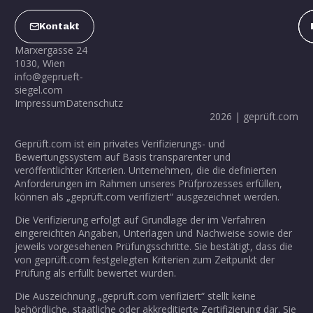
Kontakt
Marxergasse 24
1030, Wien
info@geprueft-
siegel.com
Impressum
Datenschutz
2026 | geprüft.com
Geprüft.com ist ein privates Verifizierungs- und
Bewertungssystem auf Basis transparenter und
veröffentlichter Kriterien. Unternehmen, die die definierten
Anforderungen im Rahmen unseres Prüfprozesses erfüllen,
können als „geprüft.com verifiziert“ ausgezeichnet werden.
Die Verifizierung erfolgt auf Grundlage der im Verfahren
eingereichten Angaben, Unterlagen und Nachweise sowie der
jeweils vorgesehenen Prüfungsschritte. Sie bestätigt, dass die
von geprüft.com festgelegten Kriterien zum Zeitpunkt der
Prüfung als erfüllt bewertet wurden.
Die Auszeichnung „geprüft.com verifiziert“ stellt keine
behördliche, staatliche oder akkreditierte Zertifizierung dar. Sie