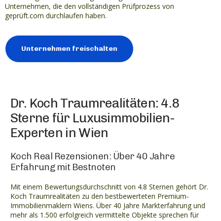
Unternehmen, die den vollständigen Prüfprozess von
geprüft.com durchlaufen haben.
Unternehmen freischalten
Dr. Koch Traumrealitäten: 4.8
Sterne für Luxusimmobilien-
Experten in Wien
Koch Real Rezensionen: Über 40 Jahre
Erfahrung mit Bestnoten
Mit einem Bewertungsdurchschnitt von 4.8 Sternen gehört Dr.
Koch Traumrealitäten zu den bestbewerteten Premium-
Immobilienmaklern Wiens. Über 40 Jahre Markterfahrung und
mehr als 1.500 erfolgreich vermittelte Objekte sprechen für