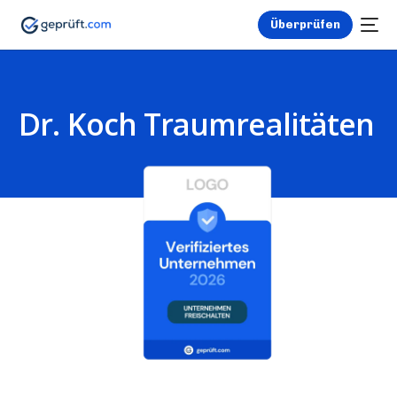
Überprüfen
Dr. Koch Traumrealitäten