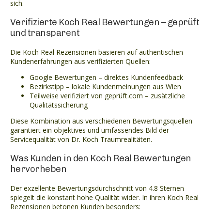
sich.
Verifizierte Koch Real Bewertungen – geprüft
und transparent
Die Koch Real Rezensionen basieren auf authentischen
Kundenerfahrungen aus verifizierten Quellen:
Google Bewertungen – direktes Kundenfeedback
Bezirkstipp – lokale Kundenmeinungen aus Wien
Teilweise verifiziert von geprüft.com – zusätzliche
Qualitätssicherung
Diese Kombination aus verschiedenen Bewertungsquellen
garantiert ein objektives und umfassendes Bild der
Servicequalität von Dr. Koch Traumrealitäten.
Was Kunden in den Koch Real Bewertungen
hervorheben
Der exzellente Bewertungsdurchschnitt von 4.8 Sternen
spiegelt die konstant hohe Qualität wider. In ihren Koch Real
Rezensionen betonen Kunden besonders: