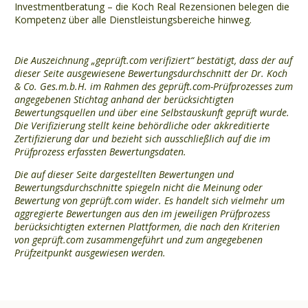
Investmentberatung – die Koch Real Rezensionen belegen die
Kompetenz über alle Dienstleistungsbereiche hinweg.
Die Auszeichnung „geprüft.com verifiziert“ bestätigt, dass der auf
dieser Seite ausgewiesene Bewertungsdurchschnitt der Dr. Koch
& Co. Ges.m.b.H. im Rahmen des geprüft.com-Prüfprozesses zum
angegebenen Stichtag anhand der berücksichtigten
Bewertungsquellen und über eine Selbstauskunft geprüft wurde.
Die Verifizierung stellt keine behördliche oder akkreditierte
Zertifizierung dar und bezieht sich ausschließlich auf die im
Prüfprozess erfassten Bewertungsdaten.
Die auf dieser Seite dargestellten Bewertungen und
Bewertungsdurchschnitte spiegeln nicht die Meinung oder
Bewertung von geprüft.com wider. Es handelt sich vielmehr um
aggregierte Bewertungen aus den im jeweiligen Prüfprozess
berücksichtigten externen Plattformen, die nach den Kriterien
von geprüft.com zusammengeführt und zum angegebenen
Prüfzeitpunkt ausgewiesen werden.