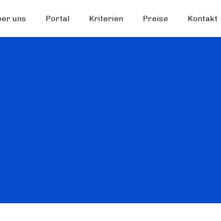
ber uns
Portal
Kriterien
Preise
Kontakt