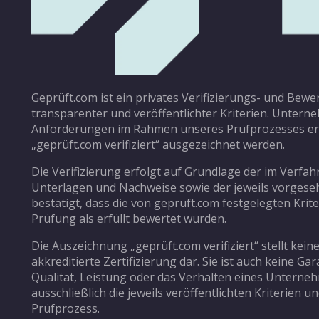
Geprüft.com ist ein privates Verifizierungs- und Bew
transparenter und veröffentlichter Kriterien. Unterne
Anforderungen im Rahmen unseres Prüfprozesses erf
„geprüft.com verifiziert“ ausgezeichnet werden.
Die Verifizierung erfolgt auf Grundlage der im Verfa
Unterlagen und Nachweise sowie der jeweils vorgeseh
bestätigt, dass die von geprüft.com festgelegten Krit
Prüfung als erfüllt bewertet wurden.
Die Auszeichnung „geprüft.com verifiziert“ stellt keine
akkreditierte Zertifizierung dar. Sie ist auch keine Gar
Qualität, Leistung oder das Verhalten eines Unterne
ausschließlich die jeweils veröffentlichten Kriterien 
Prüfprozess.