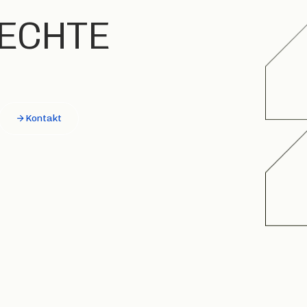
 ECHTE
Kontakt