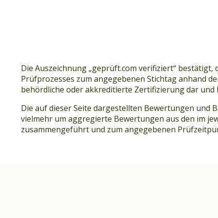
Die Auszeichnung „geprüft.com verifiziert“ bestätig
Prüfprozesses zum angegebenen Stichtag anhand der b
behördliche oder akkreditierte Zertifizierung dar und
Die auf dieser Seite dargestellten Bewertungen und 
vielmehr um aggregierte Bewertungen aus den im jewe
zusammengeführt und zum angegebenen Prüfzeitpun