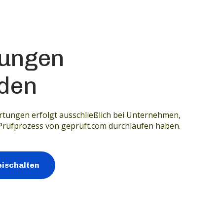
ungen
nden
tungen erfolgt ausschließlich bei Unternehmen,
 Prüfprozess von geprüft.com durchlaufen haben.
ischalten