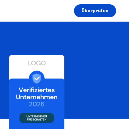
Überprüfen