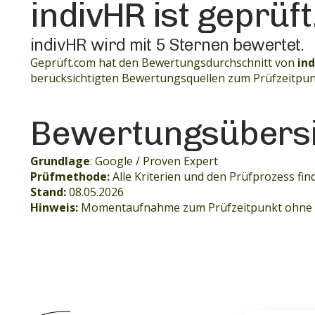
indivHR ist geprüf
indivHR wird mit 5 Sternen bewertet.
Geprüft.com hat den Bewertungsdurchschnitt von
in
berücksichtigten Bewertungsquellen zum Prüfzeitpunkt 
Bewertungsübersi
Grundlage
: Google / Proven Expert
Prüfmethode:
Alle Kriterien und den Prüfprozess fin
Stand:
08.05.2026
Hinweis:
Momentaufnahme zum Prüfzeitpunkt ohne 