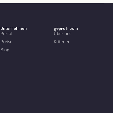
Unternehmen
geprüft.com
Portal
Über uns
Preise
Kriterien
Blog