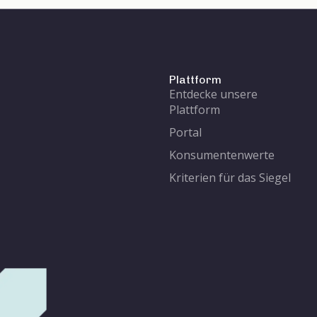
Plattform
Entdecke unsere
Plattform
Portal
Konsumentenwerte
Kriterien für das Siegel