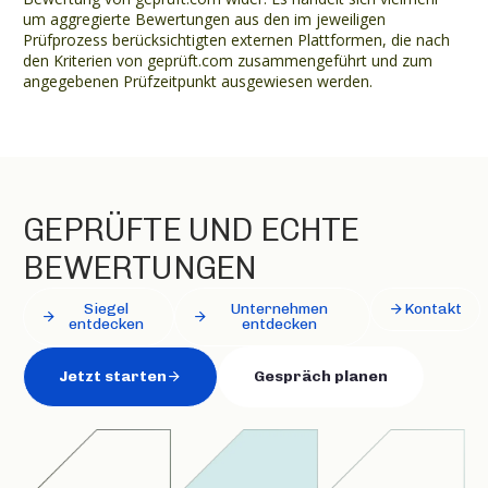
um aggregierte Bewertungen aus den im jeweiligen
Prüfprozess berücksichtigten externen Plattformen, die nach
den Kriterien von geprüft.com zusammengeführt und zum
angegebenen Prüfzeitpunkt ausgewiesen werden.
GEPRÜFTE UND ECHTE
BEWERTUNGEN
Siegel
Unternehmen
Kontakt
entdecken
entdecken
Jetzt starten
Gespräch planen