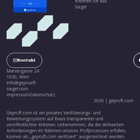
Kriterien für das
Siegel
Kontakt
Marxergasse 24
1030, Wien
info@geprueft-
siegel.com
Impressum
Datenschutz
2026 | geprüft.com
Geprüft.com ist ein privates Verifizierungs- und
Bewertungssystem auf Basis transparenter und
veröffentlichter Kriterien. Unternehmen, die die definierten
Anforderungen im Rahmen unseres Prüfprozesses erfüllen,
können als „geprüft.com verifiziert“ ausgezeichnet werden.