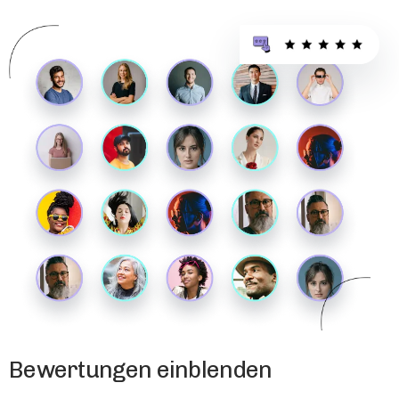
Bewertungen einblenden