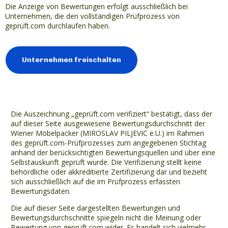
Die Anzeige von Bewertungen erfolgt ausschließlich bei
Unternehmen, die den vollständigen Prüfprozess von
geprüft.com durchlaufen haben.
Unternehmen freischalten
Die Auszeichnung „geprüft.com verifiziert“ bestätigt, dass der
auf dieser Seite ausgewiesene Bewertungsdurchschnitt der
Wiener Möbelpacker (MIROSLAV PILJEVIC e.U.) im Rahmen
des geprüft.com-Prüfprozesses zum angegebenen Stichtag
anhand der berücksichtigten Bewertungsquellen und über eine
Selbstauskunft geprüft wurde. Die Verifizierung stellt keine
behördliche oder akkreditierte Zertifizierung dar und bezieht
sich ausschließlich auf die im Prüfprozess erfassten
Bewertungsdaten.
Die auf dieser Seite dargestellten Bewertungen und
Bewertungsdurchschnitte spiegeln nicht die Meinung oder
Bewertung von geprüft.com wider. Es handelt sich vielmehr