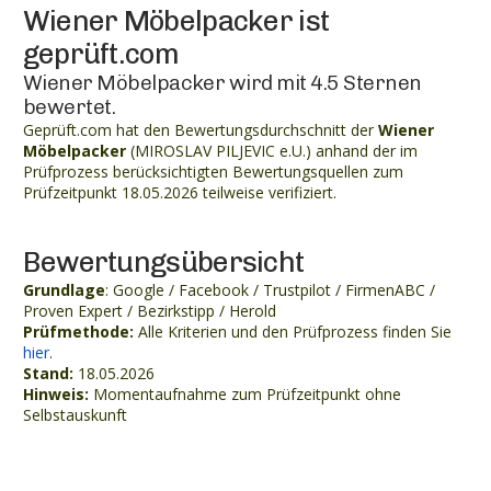
Wiener Möbelpacker ist
geprüft.com
Wiener Möbelpacker wird mit 4.5 Sternen
bewertet.
Geprüft.com hat den Bewertungsdurchschnitt der
Wiener
Möbelpacker
(MIROSLAV PILJEVIC e.U.) anhand der im
Prüfprozess berücksichtigten Bewertungsquellen zum
Prüfzeitpunkt 18.05.2026 teilweise verifiziert.
Bewertungsübersicht
Grundlage
: Google / Facebook / Trustpilot / FirmenABC /
Proven Expert / Bezirkstipp / Herold
Prüfmethode:
Alle Kriterien und den Prüfprozess finden Sie
hier
.
Stand:
18.05.2026
Hinweis:
Momentaufnahme zum Prüfzeitpunkt ohne
Selbstauskunft