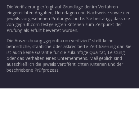
Die Verifizierung erfolgt auf Grundlage der im Verfahren
eingereichten Angaben, Unterlagen und Nachweise sowie der
jeweils vorgesehenen Prüfungsschritte. Sie bestätigt, dass die
von geprüft.com festgelegten Kriterien zum Zeitpunkt der
Prüfung als erfüllt bewertet wurden.
Die Auszeichnung „geprüft.com verifiziert“ stellt keine
behördliche, staatliche oder akkreditierte Zertifizierung dar. Sie
ist auch keine Garantie für die zukünftige Qualität, Leistung
oder das Verhalten eines Unternehmens. Maßgeblich sind
ausschließlich die jeweils veröffentlichten Kriterien und der
beschriebene Prüfprozess.
Überprüfen