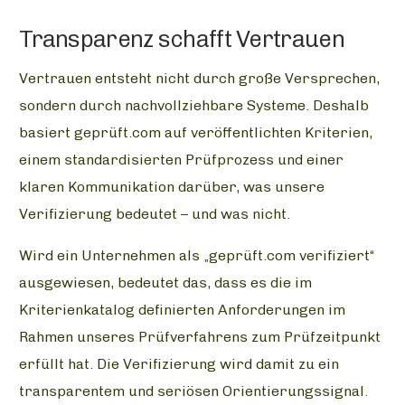
Transparenz schafft Vertrauen
Vertrauen entsteht nicht durch große Versprechen,
sondern durch nachvollziehbare Systeme. Deshalb
basiert geprüft.com auf veröffentlichten Kriterien,
einem standardisierten Prüfprozess und einer
klaren Kommunikation darüber, was unsere
Verifizierung bedeutet – und was nicht.
Wird ein Unternehmen als „geprüft.com verifiziert“
ausgewiesen, bedeutet das, dass es die im
Kriterienkatalog definierten Anforderungen im
Rahmen unseres Prüfverfahrens zum Prüfzeitpunkt
erfüllt hat. Die Verifizierung wird damit zu ein
transparentem und seriösen Orientierungssignal.