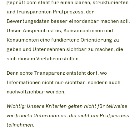
geprüft.com steht für einen klaren, strukturierten
und transparenten Prüfprozess, der
Bewertungsdaten besser einordenbar machen soll.
Unser Anspruch ist es, Konsumentinnen und
Konsumenten eine fundiertere Orientierung zu
geben und Unternehmen sichtbar zu machen, die
sich diesem Verfahren stellen.
Denn echte Transparenz entsteht dort, wo
Informationen nicht nur sichtbar, sondern auch
nachvollziehbar werden.
Wichtig: Unsere Kriterien gelten nicht für teilweise
verifizierte Unternehmen, die nicht am Prüfprozess
teilnehmen.