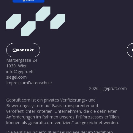
Kontakt
Marxergasse 24
1030, Wien
info@geprueft-
siegel.com
Impressum
Datenschutz
2026 | geprüft.com
Geprüft.com ist ein privates Verifizierungs- und
Bewertungssystem auf Basis transparenter und
veröffentlichter Kriterien. Unternehmen, die die definierten
Anforderungen im Rahmen unseres Prüfprozesses erfüllen,
können als „geprüft.com verifiziert“ ausgezeichnet werden.
Die Verifizierung erfolgt auf Grundlage der im Verfahren