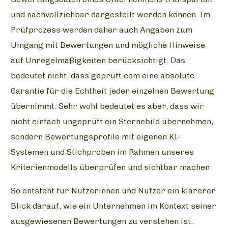
und nachvollziehbar dargestellt werden können. Im
Prüfprozess werden daher auch Angaben zum
Umgang mit Bewertungen und mögliche Hinweise
auf Unregelmäßigkeiten berücksichtigt. Das
bedeutet nicht, dass geprüft.com eine absolute
Garantie für die Echtheit jeder einzelnen Bewertung
übernimmt. Sehr wohl bedeutet es aber, dass wir
nicht einfach ungeprüft ein Sternebild übernehmen,
sondern Bewertungsprofile mit eigenen KI-
Systemen und Stichproben im Rahmen unseres
Kriterienmodells überprüfen und sichtbar machen.
So entsteht für Nutzerinnen und Nutzer ein klarerer
Blick darauf, wie ein Unternehmen im Kontext seiner
ausgewiesenen Bewertungen zu verstehen ist.