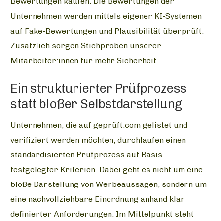
Bewertungen kaufen. Die Bewertungen der
Unternehmen werden mittels eigener KI-Systemen
auf Fake-Bewertungen und Plausibilität überprüft.
Zusätzlich sorgen Stichproben unserer
Mitarbeiter:innen für mehr Sicherheit.
Ein strukturierter Prüfprozess
statt bloßer Selbstdarstellung
Unternehmen, die auf geprüft.com gelistet und
verifiziert werden möchten, durchlaufen einen
standardisierten Prüfprozess auf Basis
festgelegter Kriterien. Dabei geht es nicht um eine
bloße Darstellung von Werbeaussagen, sondern um
eine nachvollziehbare Einordnung anhand klar
definierter Anforderungen. Im Mittelpunkt steht