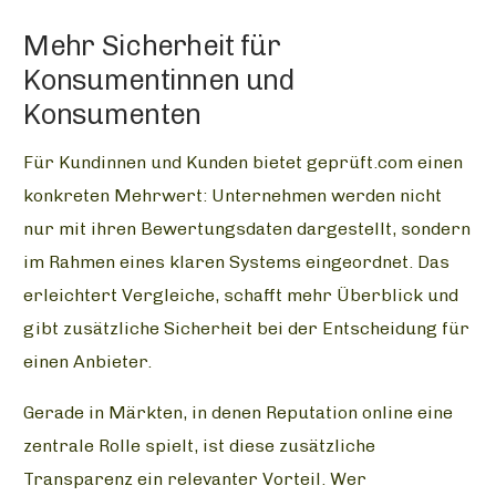
Mehr Sicherheit für
Konsumentinnen und
Konsumenten
Für Kundinnen und Kunden bietet geprüft.com einen
konkreten Mehrwert: Unternehmen werden nicht
nur mit ihren Bewertungsdaten dargestellt, sondern
im Rahmen eines klaren Systems eingeordnet. Das
erleichtert Vergleiche, schafft mehr Überblick und
gibt zusätzliche Sicherheit bei der Entscheidung für
einen Anbieter.
Gerade in Märkten, in denen Reputation online eine
zentrale Rolle spielt, ist diese zusätzliche
Transparenz ein relevanter Vorteil. Wer