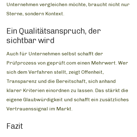
Unternehmen vergleichen möchte, braucht nicht nur
Sterne, sondern Kontext.
Ein Qualitätsanspruch, der
sichtbar wird
Auch für Unternehmen selbst schafft der
Prüfprozess von geprüft.com einen Mehrwert. Wer
sich dem Verfahren stellt, zeigt Offenheit,
Transparenz und die Bereitschaft, sich anhand
klarer Kriterien einordnen zu lassen. Das stärkt die
eigene Glaubwürdigkeit und schafft ein zusätzliches
Vertrauenssignal im Markt.
Fazit