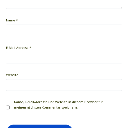
Name
*
E-Mail-Adresse
*
Website
Name, E-Mail-Adresse und Website in diesem Browser für
meinen nächsten Kommentar speichern.