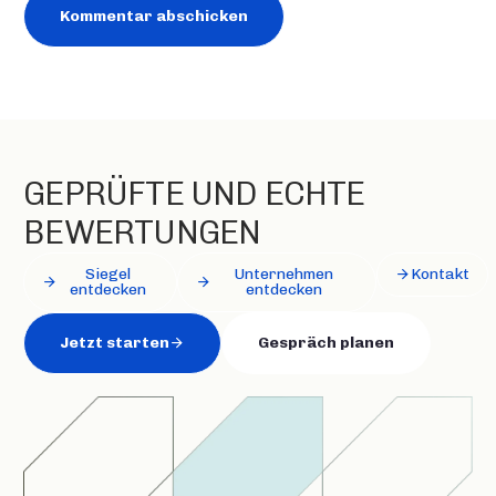
GEPRÜFTE UND ECHTE
BEWERTUNGEN
Siegel
Unternehmen
Kontakt
entdecken
entdecken
Jetzt starten
Gespräch planen