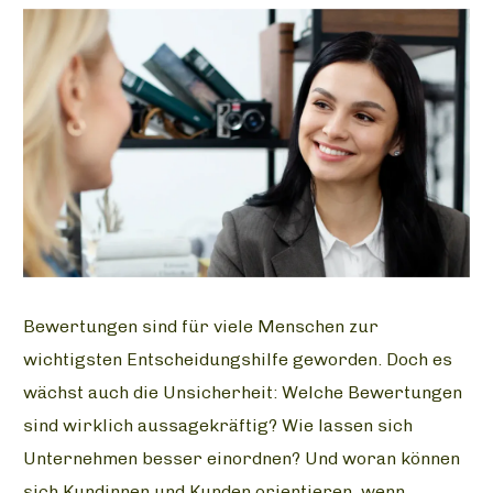
Bewertungen sind für viele Menschen zur
wichtigsten Entscheidungshilfe geworden. Doch es
wächst auch die Unsicherheit: Welche Bewertungen
sind wirklich aussagekräftig? Wie lassen sich
Unternehmen besser einordnen? Und woran können
sich Kundinnen und Kunden orientieren, wenn