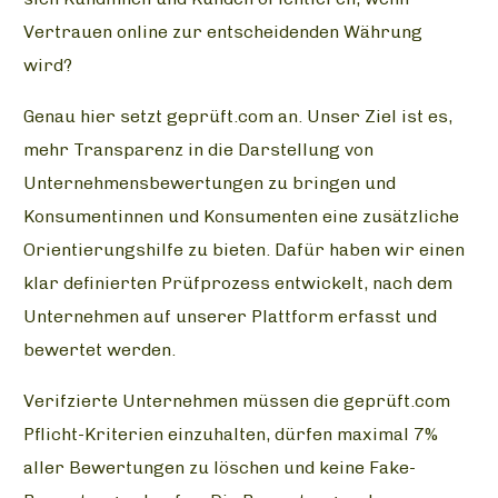
Vertrauen online zur entscheidenden Währung
wird?
Genau hier setzt geprüft.com an. Unser Ziel ist es,
mehr Transparenz in die Darstellung von
Unternehmensbewertungen zu bringen und
Konsumentinnen und Konsumenten eine zusätzliche
Orientierungshilfe zu bieten. Dafür haben wir einen
klar definierten Prüfprozess entwickelt, nach dem
Unternehmen auf unserer Plattform erfasst und
bewertet werden.
Verifzierte Unternehmen müssen die geprüft.com
Pflicht-Kriterien einzuhalten, dürfen maximal 7%
aller Bewertungen zu löschen und keine Fake-