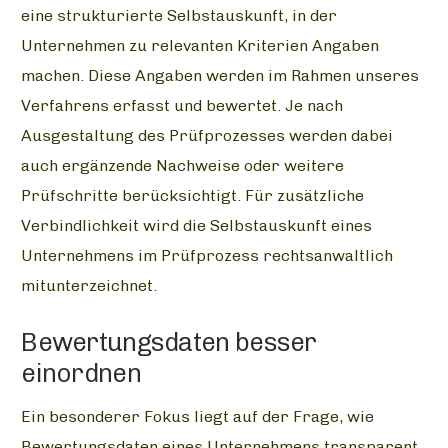
eine strukturierte Selbstauskunft, in der
Unternehmen zu relevanten Kriterien Angaben
machen. Diese Angaben werden im Rahmen unseres
Verfahrens erfasst und bewertet. Je nach
Ausgestaltung des Prüfprozesses werden dabei
auch ergänzende Nachweise oder weitere
Prüfschritte berücksichtigt. Für zusätzliche
Verbindlichkeit wird die Selbstauskunft eines
Unternehmens im Prüfprozess rechtsanwaltlich
mitunterzeichnet.
Bewertungsdaten besser
einordnen
Ein besonderer Fokus liegt auf der Frage, wie
Bewertungsdaten eines Unternehmens transparent