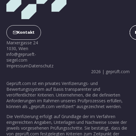
Kontakt
Marxergasse 24
1030, Wien
info@geprueft-
siegel.com
Impressum
Datenschutz
2026 | geprüft.com
Geprüft.com ist ein privates Verifizierungs- und
Bewertungssystem auf Basis transparenter und
veröffentlichter Kriterien. Unternehmen, die die definierten
Anforderungen im Rahmen unseres Prüfprozesses erfüllen,
können als „geprüft.com verifiziert“ ausgezeichnet werden.
Die Verifizierung erfolgt auf Grundlage der im Verfahren
eingereichten Angaben, Unterlagen und Nachweise sowie der
jeweils vorgesehenen Prüfungsschritte. Sie bestätigt, dass die
von geprüft.com festgelegten Kriterien zum Zeitpunkt der