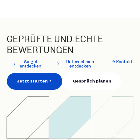
GEPRÜFTE UND ECHTE
BEWERTUNGEN
Siegel
Unternehmen
Kontakt
entdecken
entdecken
Jetzt starten
Gespräch planen