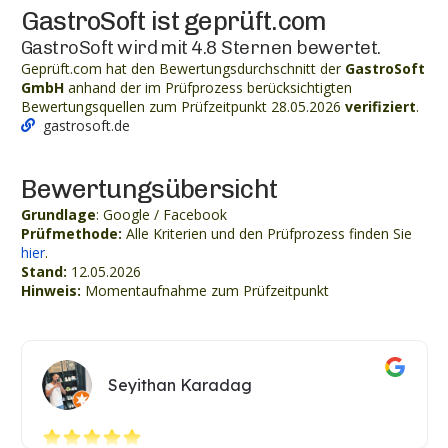
GastroSoft ist geprüft.com
GastroSoft wird mit 4.8 Sternen bewertet.
Geprüft.com hat den Bewertungsdurchschnitt der
GastroSoft
GmbH
anhand der im Prüfprozess berücksichtigten
Bewertungsquellen zum Prüfzeitpunkt 28.05.2026
verifiziert
.
gastrosoft.de
Bewertungsübersicht
Grundlage
: Google / Facebook
Prüfmethode:
Alle Kriterien und den Prüfprozess finden Sie
hier
.
Stand:
12.05.2026
Hinweis:
Momentaufnahme zum Prüfzeitpunkt