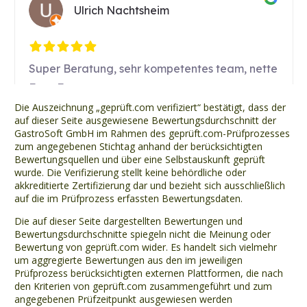
Die Auszeichnung „geprüft.com verifiziert“ bestätigt, dass der
auf dieser Seite ausgewiesene Bewertungsdurchschnitt der
GastroSoft GmbH im Rahmen des geprüft.com-Prüfprozesses
zum angegebenen Stichtag anhand der berücksichtigten
Bewertungsquellen und über eine Selbstauskunft geprüft
wurde. Die Verifizierung stellt keine behördliche oder
akkreditierte Zertifizierung dar und bezieht sich ausschließlich
auf die im Prüfprozess erfassten Bewertungsdaten.
Die auf dieser Seite dargestellten Bewertungen und
Bewertungsdurchschnitte spiegeln nicht die Meinung oder
Bewertung von geprüft.com wider. Es handelt sich vielmehr
um aggregierte Bewertungen aus den im jeweiligen
Prüfprozess berücksichtigten externen Plattformen, die nach
den Kriterien von geprüft.com zusammengeführt und zum
angegebenen Prüfzeitpunkt ausgewiesen werden